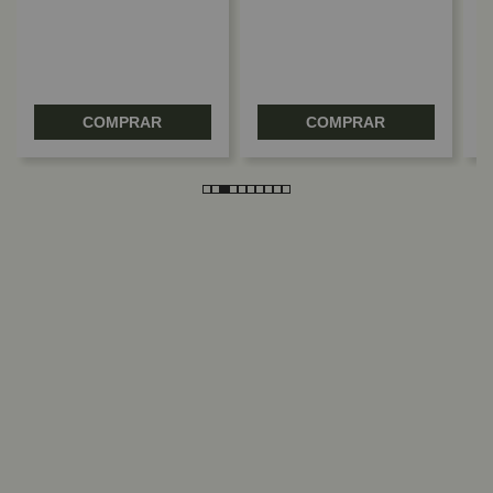
COMPRAR
COMPRAR