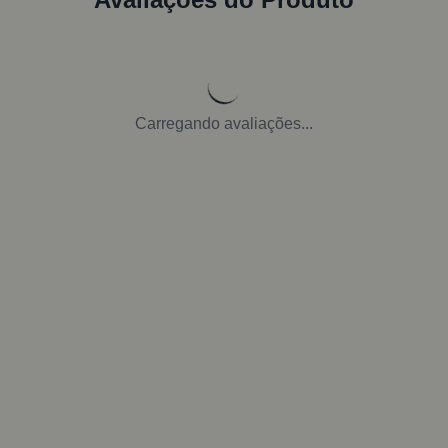
Carregando avaliações...