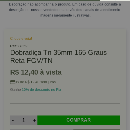
Decoração não acompanha o produto. Em caso de dúvida consulte a
descrição ou nossos vendedores através dos canais de atendimento.
Imagens meramente ilustrativas.
Clique e veja!
Ref: 27359
Dobradiça Tn 35mm 165 Graus
Reta FGV/TN
R$ 12,40 à vista
1x de R$ 12,40 sem juros
Ganhe
10% de desconto no Pix
-
+
COMPRAR