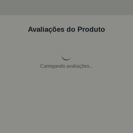
Avaliações do Produto
Carregando avaliações...