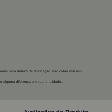
enas para defeito de fabricação, não cobre mal uso.
r alguma diferença em sua tonalidade..