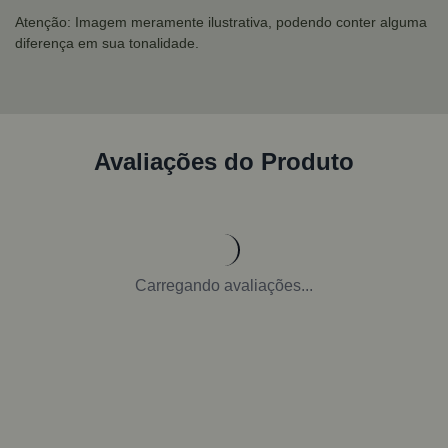
Atenção: Imagem meramente ilustrativa, podendo conter alguma
diferença em sua tonalidade.
Avaliações do Produto
Carregando avaliações...