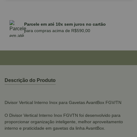
Parcele em até 10x sem juros no cartão
para compras acima de R$590,00
Descrição do Produto
Divisor Vertical Interno Inox para Gavetas AvantBox FGV/TN
O Divisor Vertical Interno Inox FGVTN foi desenvolvido para
proporcionar organização inteligente, melhor aproveitamento
interno e praticidade em gavetas da linha AvantBox.