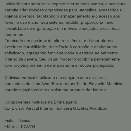
Indicado para setorizar o espaço interno das gavetas, o acessório
permite criar divisões organizadas para utensílios, acessórios e
objetos diversos, facilitando o armazenamento e o acesso aos
itens no uso diário. Seu sistema modular proporciona maior
flexibilidade de organização em móveis planejados e cozinhas
modernas.
Fabricado em aço inox de alta resistência, o divisor oferece
excelente durabilidade, resistência à corrosão e acabamento
sofisticado, agregando funcionalidade e estética ao ambiente
interno da gaveta. Seu visual moderno combina perfeitamente
com projetos premium de marcenaria e móveis planejados.
O divisor vertical é utilizado em conjunto com divisores
horizontais da linha AvantBox e requer Kit de Elevação Metálica
para instalação correta do sistema organizador interno.
Componentes Inclusos na Embalagem:
01- Divisor Vertical Interno Inox para Gavetas AvantBox
Ficha Técnica
• Marca: FGVTN