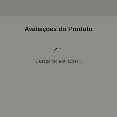
Avaliações do Produto
Carregando avaliações...