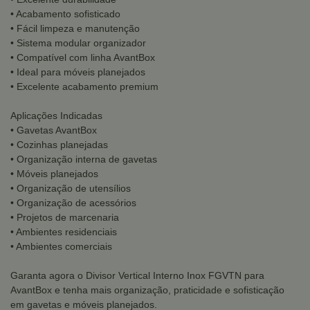
• Acabamento sofisticado
• Fácil limpeza e manutenção
• Sistema modular organizador
• Compatível com linha AvantBox
• Ideal para móveis planejados
• Excelente acabamento premium
Aplicações Indicadas
• Gavetas AvantBox
• Cozinhas planejadas
• Organização interna de gavetas
• Móveis planejados
• Organização de utensílios
• Organização de acessórios
• Projetos de marcenaria
• Ambientes residenciais
• Ambientes comerciais
Garanta agora o Divisor Vertical Interno Inox FGVTN para
AvantBox e tenha mais organização, praticidade e sofisticação
em gavetas e móveis planejados.