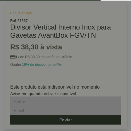
Clique e veja!
Ref: 57367
Divisor Vertical Interno Inox para
Gavetas AvantBox FGV/TN
R$ 38,30 à vista
1x de R$ 38,30 no cartão de crédito
Ganhe
10% de desconto no Pix
Este produto está indisponível no momento
Avise-me quando estiver disponível
Enviar