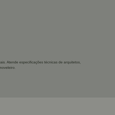
ais. Atende especificações técnicas de arquitetos,
moveleiro.