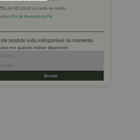
1x de R$ 339,80 no cartão de crédito
anhe
10% de desconto no Pix
ste produto está indisponível no momento
vise-me quando estiver disponível
Enviar