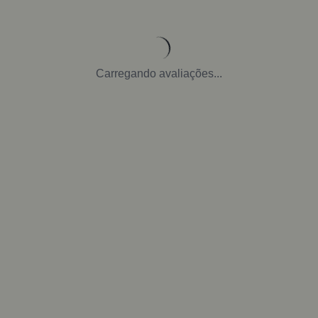
Carregando avaliações...