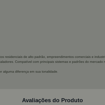
tos residenciais de alto padrão, empreendimentos comerciais e industri
nstaladores. Compatível com principais sistemas e padrões do mercado 
r alguma diferença em sua tonalidade.
Avaliações do Produto