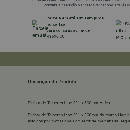
consulte a descrição ou nossos vendedores através d
Parcele em até 10x sem juros
no cartão
para compras acima de
R$590,00
Descrição do Produto
Divisor de Talheres Inox 291 x 500mm Hafele
Divisor de Talheres Inox 291 x 500mm da marca Hafele
exigidos por profissionais do setor de marcenaria, arq