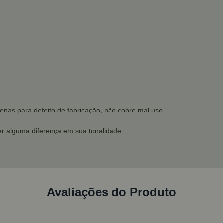
enas para defeito de fabricação, não cobre mal uso.
r alguma diferença em sua tonalidade.
Avaliações do Produto