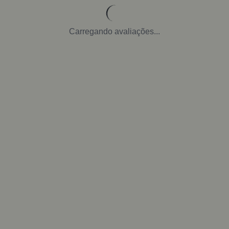
Carregando avaliações...