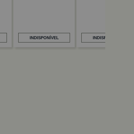
INDISPONÍVEL
INDISPONÍVEL