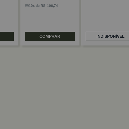
10x de R$ 106,74
COMPRAR
INDISPONÍVEL