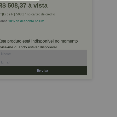
R$ 508,37 à vista
1x de R$ 508,37 no cartão de crédito
anhe
10% de desconto no Pix
ste produto está indisponível no momento
vise-me quando estiver disponível
Enviar