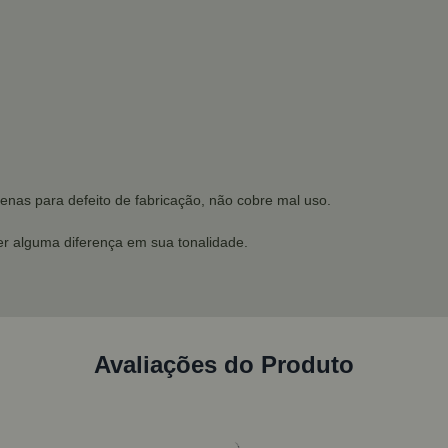
enas para defeito de fabricação, não cobre mal uso.
r alguma diferença em sua tonalidade.
Avaliações do Produto