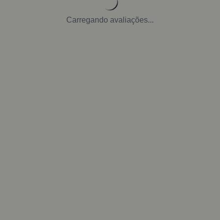
Carregando avaliações...