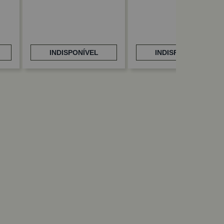
INDISPONÍVEL
INDISPONÍVEL