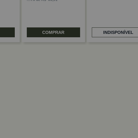
COMPRAR
INDISPONÍVEL