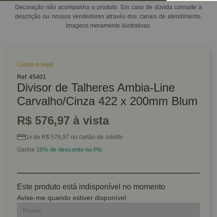
Decoração não acompanha o produto. Em caso de dúvida consulte a
descrição ou nossos vendedores através dos canais de atendimento.
Imagens meramente ilustrativas.
Clique e veja!
Ref: 45401
Divisor de Talheres Ambia-Line
Carvalho/Cinza 422 x 200mm Blum
R$ 576,97 à vista
1x de R$ 576,97 no cartão de crédito
Ganhe
10% de desconto no Pix
Este produto está indisponível no momento
Avise-me quando estiver disponível