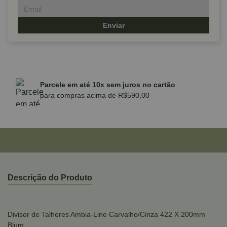
Enviar
Parcele em até 10x sem juros no cartão
para compras acima de R$590,00
Descrição do Produto
Divisor de Talheres Ambia-Line Carvalho/Cinza 422 X 200mm
Blum