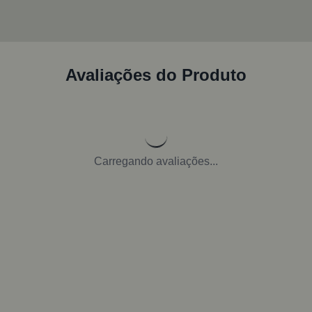
Avaliações do Produto
Carregando avaliações...