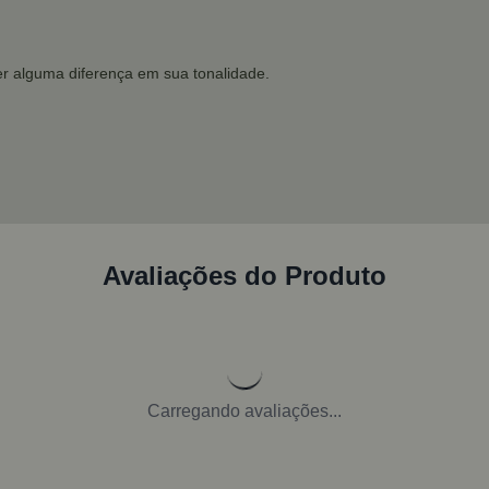
r alguma diferença em sua tonalidade.
Avaliações do Produto
Carregando avaliações...