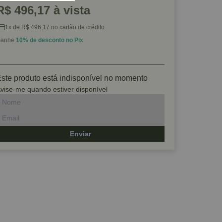
R$ 496,17 à vista
1x de R$ 496,17 no cartão de crédito
anhe
10% de desconto no Pix
ste produto está indisponível no momento
vise-me quando estiver disponível
Enviar