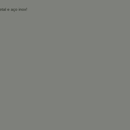
tal e aço inox!