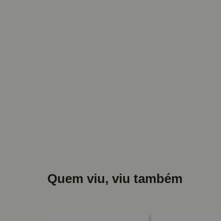
Quem viu, viu também