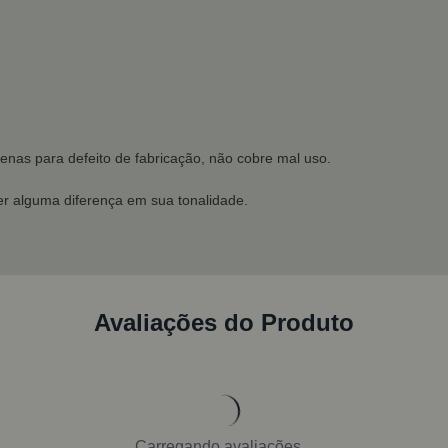
enas para defeito de fabricação, não cobre mal uso.
r alguma diferença em sua tonalidade.
Avaliações do Produto
Carregando avaliações...