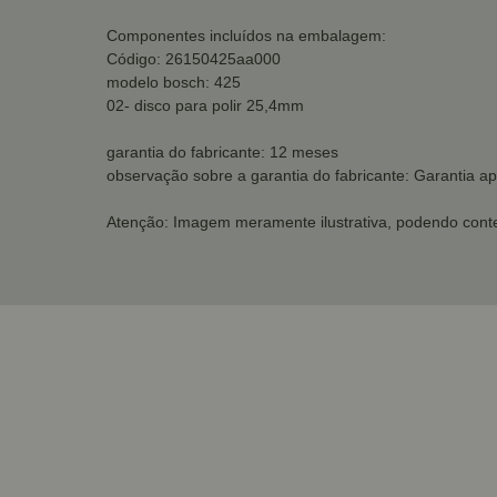
Componentes incluídos na embalagem:
Código: 26150425aa000
modelo bosch: 425
02- disco para polir 25,4mm
garantia do fabricante: 12 meses
observação sobre a garantia do fabricante: Garantia ap
Atenção: Imagem meramente ilustrativa, podendo conte