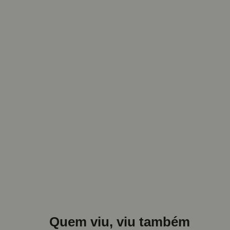
Quem viu, viu também