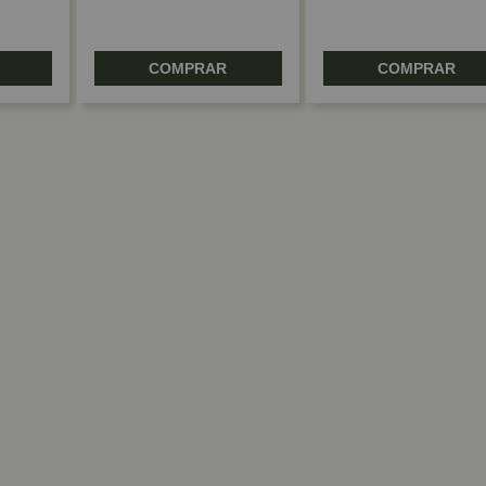
COMPRAR
COMPRAR