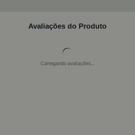
Avaliações do Produto
Carregando avaliações...