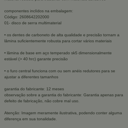
componentes inclídos na embalagem:
Código: 2608642202000
01- disco de serra multimaterial
• os dentes de carboneto de alta qualidade e precisão tornam a
lâmina suficientemente robusta para cortar vários materiais
• lâmina de base em aço temperado sk5 dimensionalmente
estável (> 40 hrc) garante precisão
• o furo central funciona com ou sem anéis redutores para se
ajustar a diferentes tamanhos
garantia do fabricante: 12 meses
observação sobre a garantia do fabricante: Garantia apenas para
defeito de fabricação, não cobre mal uso.
Atenção: Imagem meramente ilustrativa, podendo conter alguma
diferença em sua tonalidade.