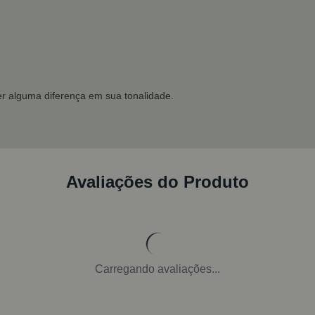
r alguma diferença em sua tonalidade.
Avaliações do Produto
Carregando avaliações...