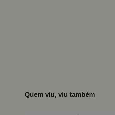
Quem viu, viu também