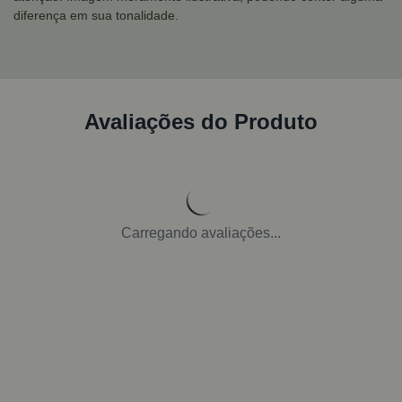
diferença em sua tonalidade.
Avaliações do Produto
Carregando avaliações...