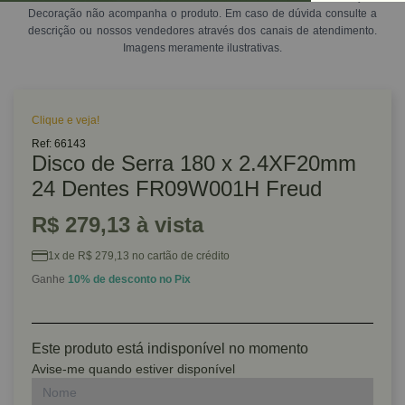
Decoração não acompanha o produto. Em caso de dúvida consulte a
descrição ou nossos vendedores através dos canais de atendimento.
Imagens meramente ilustrativas.
Clique e veja!
Ref: 66143
Disco de Serra 180 x 2.4XF20mm
24 Dentes FR09W001H Freud
R$ 279,13 à vista
1x de R$ 279,13 no cartão de crédito
Ganhe
10% de desconto no Pix
Este produto está indisponível no momento
Avise-me quando estiver disponível