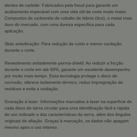
dentes de carbide: Fabricados pela freud para garantir um
acabamento impecável com uma vida útil de corte muito maior.
Compostos de carboneto de cobalto de titânio (tico), o metal mais
duro do mercado, com uma dureza específica para cada
aplicação.
Slots antivibração: Para redução de ruído e menor oscilação
durante o corte.
Revestimento antiaderente perma-shield: Ao reduzir a fricção
durante o corte em até 60%, garante um excelente desempenho
por muito mais tempo. Essa tecnologia protege o disco de
corrosão, oferece isolamento térmico, reduz impregnação de
resíduos e evita a oxidação.
Gravação à laser: Informações marcadas à laser na superfície de
cada disco de serra circular para uma identificação fácil e rápida
do uso indicado e das características da serra, além dos ângulos
originais de afiação. Graças à marcação, os dados não apagam
mesmo após o uso intenso.