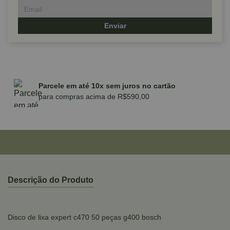
Enviar
Parcele em até 10x sem juros no cartão
para compras acima de R$590,00
Descrição do Produto
Disco de lixa expert c470 50 peças g400 bosch