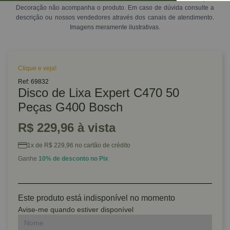
Decoração não acompanha o produto. Em caso de dúvida consulte a
descrição ou nossos vendedores através dos canais de atendimento.
Imagens meramente ilustrativas.
Clique e veja!
Ref: 69832
Disco de Lixa Expert C470 50
Peças G400 Bosch
R$ 229,96 à vista
1x de R$ 229,96 no cartão de crédito
Ganhe
10% de desconto no Pix
Este produto está indisponível no momento
Avise-me quando estiver disponível