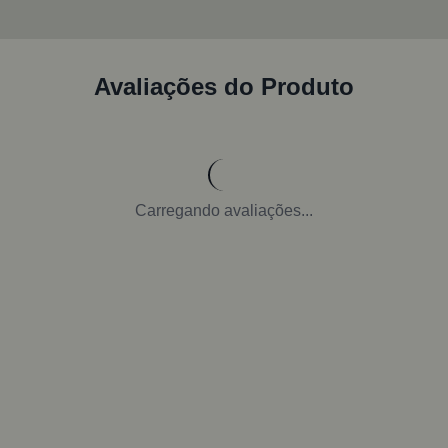
Avaliações do Produto
Carregando avaliações...