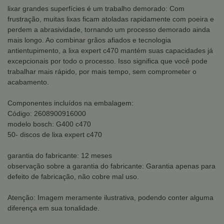
lixar grandes superfícies é um trabalho demorado: Com
frustração, muitas lixas ficam atoladas rapidamente com poeira e
perdem a abrasividade, tornando um processo demorado ainda
mais longo. Ao combinar grãos afiados e tecnologia
antientupimento, a lixa expert c470 mantém suas capacidades já
excepcionais por todo o processo. Isso significa que você pode
trabalhar mais rápido, por mais tempo, sem comprometer o
acabamento.
Componentes incluídos na embalagem:
Código: 2608900916000
modelo bosch: G400 c470
50- discos de lixa expert c470
garantia do fabricante: 12 meses
observação sobre a garantia do fabricante: Garantia apenas para
defeito de fabricação, não cobre mal uso.
Atenção: Imagem meramente ilustrativa, podendo conter alguma
diferença em sua tonalidade.