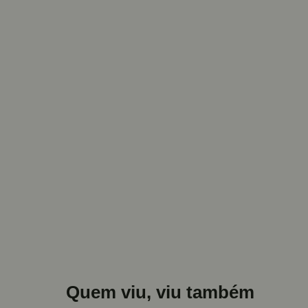
Quem viu, viu também