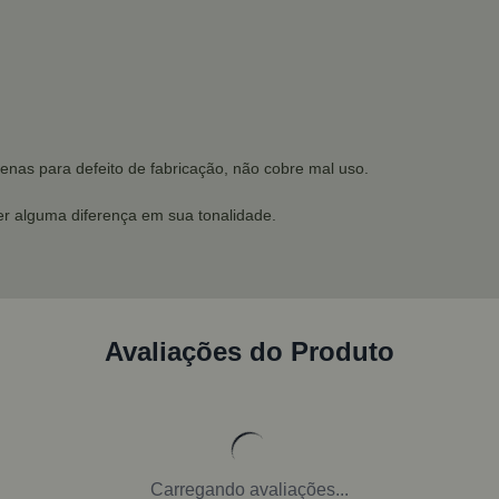
enas para defeito de fabricação, não cobre mal uso.
r alguma diferença em sua tonalidade.
Avaliações do Produto
Carregando avaliações...