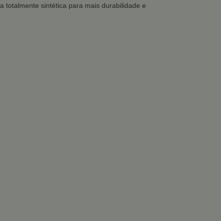
na totalmente sintética para mais durabilidade e