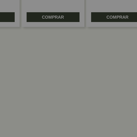
COMPRAR
COMPRAR