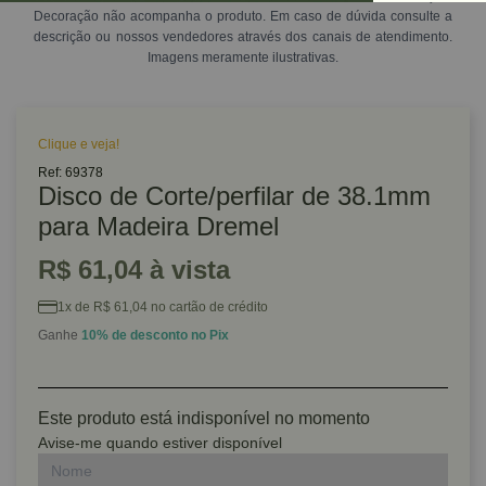
Decoração não acompanha o produto. Em caso de dúvida consulte a
descrição ou nossos vendedores através dos canais de atendimento.
Imagens meramente ilustrativas.
Clique e veja!
Ref: 69378
Disco de Corte/perfilar de 38.1mm
para Madeira Dremel
R$ 61,04 à vista
1x de R$ 61,04 no cartão de crédito
Ganhe
10% de desconto no Pix
Este produto está indisponível no momento
Avise-me quando estiver disponível