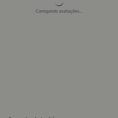
Carregando avaliações...