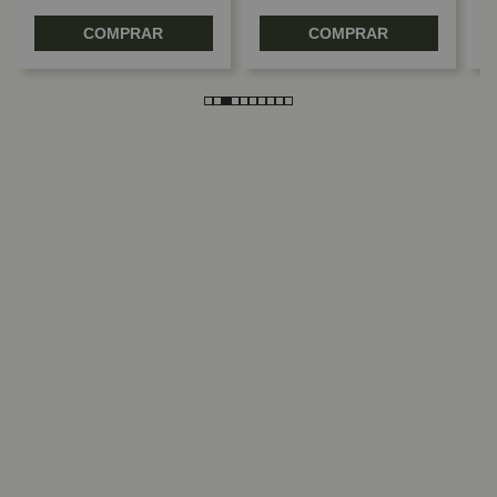
COMPRAR
COMPRAR