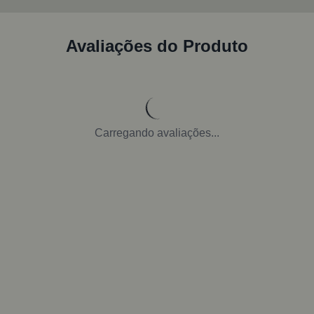
Avaliações do Produto
Carregando avaliações...