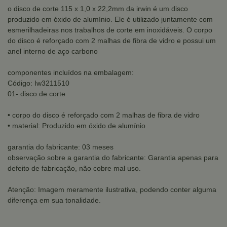
o disco de corte 115 x 1,0 x 22,2mm da irwin é um disco
produzido em óxido de alumínio. Ele é utilizado juntamente com
esmerilhadeiras nos trabalhos de corte em inoxidáveis. O corpo
do disco é reforçado com 2 malhas de fibra de vidro e possui um
anel interno de aço carbono
componentes incluídos na embalagem:
Código: Iw3211510
01- disco de corte
• corpo do disco é reforçado com 2 malhas de fibra de vidro
• material: Produzido em óxido de alumínio
garantia do fabricante: 03 meses
observação sobre a garantia do fabricante: Garantia apenas para
defeito de fabricação, não cobre mal uso.
Atenção: Imagem meramente ilustrativa, podendo conter alguma
diferença em sua tonalidade.