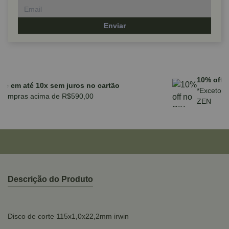
Enviar
Parcele em até 10x sem juros no cartão
para compras acima de R$590,00
Descrição do Produto
Disco de corte 115x1,0x22,2mm irwin