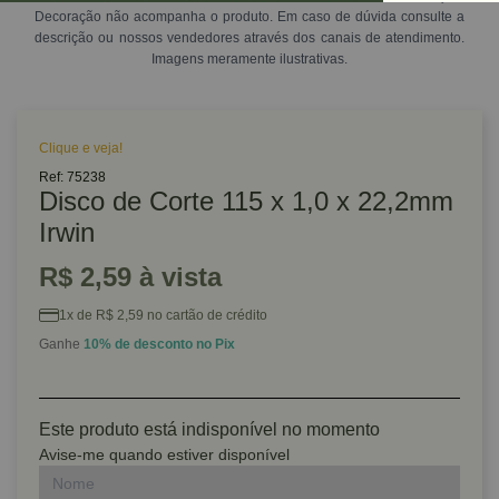
Decoração não acompanha o produto. Em caso de dúvida consulte a
descrição ou nossos vendedores através dos canais de atendimento.
Imagens meramente ilustrativas.
Clique e veja!
Ref: 75238
Disco de Corte 115 x 1,0 x 22,2mm
Irwin
R$ 2,59 à vista
1x de R$ 2,59 no cartão de crédito
Ganhe
10% de desconto no Pix
Este produto está indisponível no momento
Avise-me quando estiver disponível