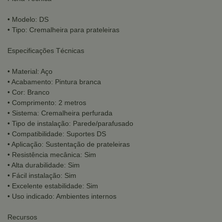
• Modelo: DS
• Tipo: Cremalheira para prateleiras
Especificações Técnicas
• Material: Aço
• Acabamento: Pintura branca
• Cor: Branco
• Comprimento: 2 metros
• Sistema: Cremalheira perfurada
• Tipo de instalação: Parede/parafusado
• Compatibilidade: Suportes DS
• Aplicação: Sustentação de prateleiras
• Resistência mecânica: Sim
• Alta durabilidade: Sim
• Fácil instalação: Sim
• Excelente estabilidade: Sim
• Uso indicado: Ambientes internos
Recursos