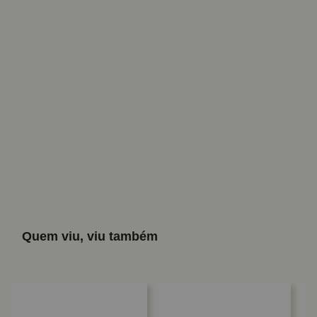
Quem viu, viu também