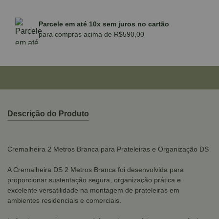
Parcele em até 10x sem juros no cartão
para compras acima de R$590,00
Descrição do Produto
Cremalheira 2 Metros Branca para Prateleiras e Organização DS
A Cremalheira DS 2 Metros Branca foi desenvolvida para
proporcionar sustentação segura, organização prática e
excelente versatilidade na montagem de prateleiras em
ambientes residenciais e comerciais.