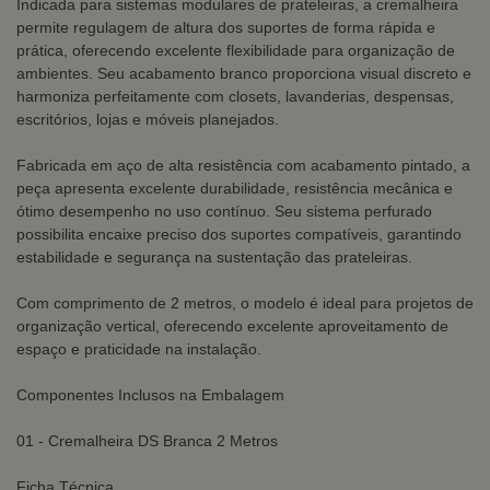
Indicada para sistemas modulares de prateleiras, a cremalheira
permite regulagem de altura dos suportes de forma rápida e
prática, oferecendo excelente flexibilidade para organização de
ambientes. Seu acabamento branco proporciona visual discreto e
harmoniza perfeitamente com closets, lavanderias, despensas,
escritórios, lojas e móveis planejados.
Fabricada em aço de alta resistência com acabamento pintado, a
peça apresenta excelente durabilidade, resistência mecânica e
ótimo desempenho no uso contínuo. Seu sistema perfurado
possibilita encaixe preciso dos suportes compatíveis, garantindo
estabilidade e segurança na sustentação das prateleiras.
Com comprimento de 2 metros, o modelo é ideal para projetos de
organização vertical, oferecendo excelente aproveitamento de
espaço e praticidade na instalação.
Componentes Inclusos na Embalagem
01 - Cremalheira DS Branca 2 Metros
Ficha Técnica