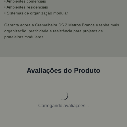
• Ambientes comerciais
• Ambientes residenciais
• Sistemas de organização modular
Garanta agora a Cremalheira DS 2 Metros Branca e tenha mais
organização, praticidade e resistência para projetos de
prateleiras modulares.
Avaliações do Produto
Carregando avaliações...