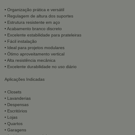
• Organização prática e versátil
• Regulagem de altura dos suportes
• Estrutura resistente em aço
• Acabamento branco discreto
• Excelente estabilidade para prateleiras
• Fácil instalação
• Ideal para projetos modulares
• Ótimo aproveitamento vertical
• Alta resistência mecânica
• Excelente durabilidade no uso diário
Aplicações Indicadas
• Closets
• Lavanderias
• Despensas
• Escritórios
• Lojas
• Quartos
• Garagens