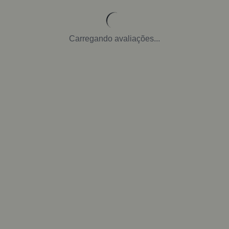
Carregando avaliações...