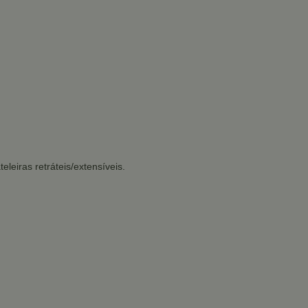
eleiras retráteis/extensíveis.