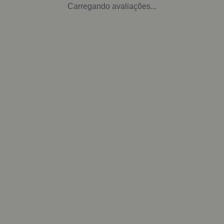
Carregando avaliações...