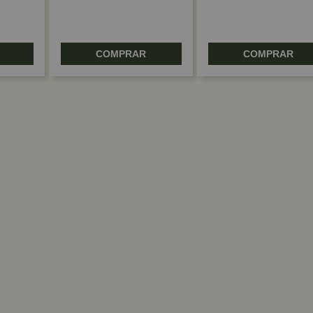
COMPRAR
COMPRAR