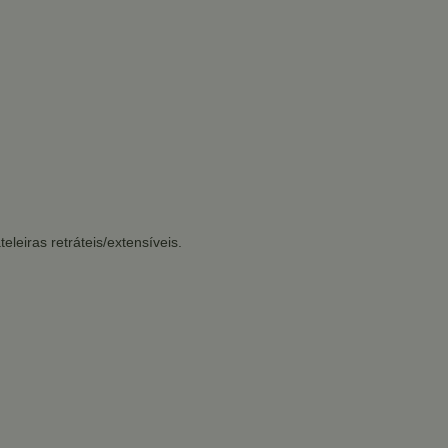
eleiras retráteis/extensíveis.