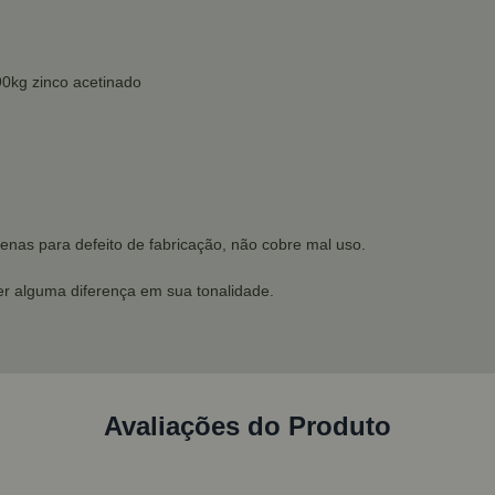
90kg zinco acetinado
enas para defeito de fabricação, não cobre mal uso.
r alguma diferença em sua tonalidade.
Avaliações do Produto