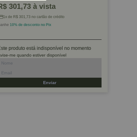
R$ 301,73 à vista
1x de R$ 301,73 no cartão de crédito
anhe
10% de desconto no Pix
ste produto está indisponível no momento
vise-me quando estiver disponível
Enviar