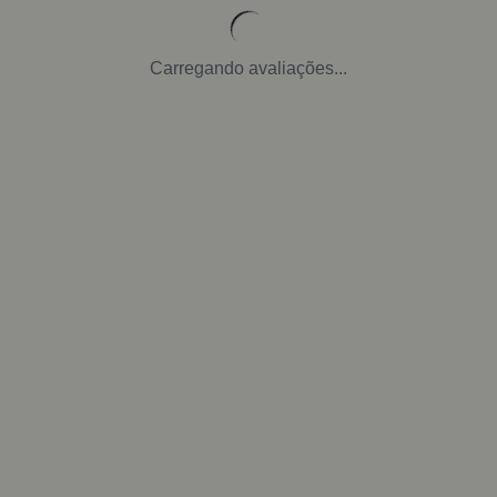
Carregando avaliações...