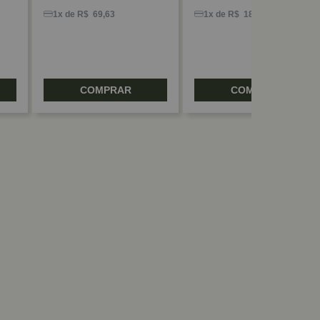
1x de R$ 69,63
1x de R$ 18,93
COMPRAR
COMPRAR