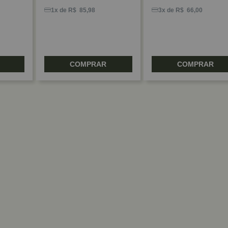
1x de R$ 85,98
3x de R$ 66,00
COMPRAR
COMPRAR