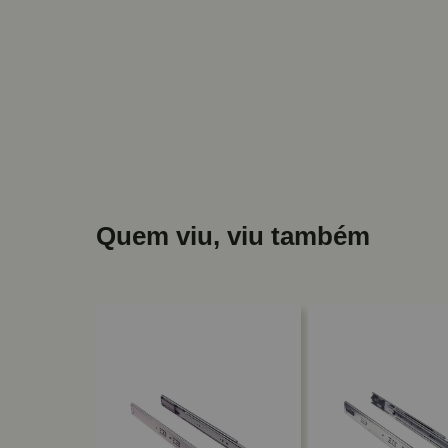
Quem viu, viu também