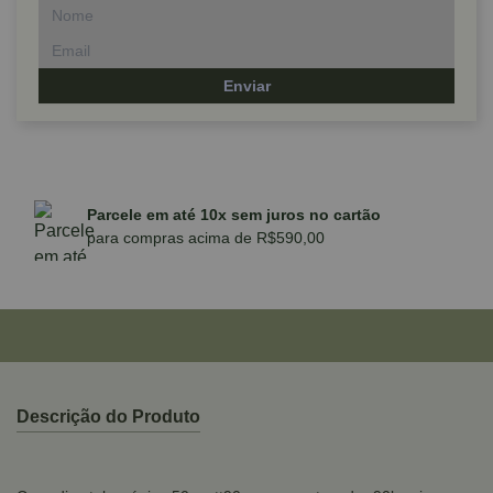
Enviar
Parcele em até 10x sem juros no cartão
para compras acima de R$590,00
Descrição do Produto