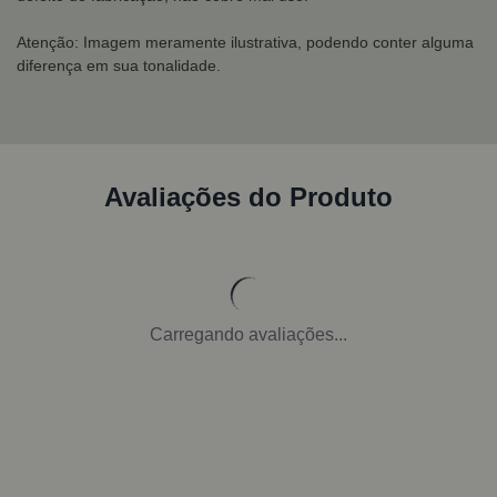
Atenção: Imagem meramente ilustrativa, podendo conter alguma
diferença em sua tonalidade.
Avaliações do Produto
Carregando avaliações...