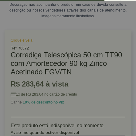
Decoração não acompanha o produto. Em caso de dúvida consulte a
descrição ou nossos vendedores através dos canais de atendimento.
Imagens meramente ilustrativas.
Clique e veja!
Ref: 78872
Corrediça Telescópica 50 cm TT90
com Amortecedor 90 kg Zinco
Acetinado FGV/TN
R$ 283,64 à vista
1x de R$ 283,64 no cartão de crédito
Ganhe
10% de desconto no Pix
Este produto está indisponível no momento
Avise-me quando estiver disponível