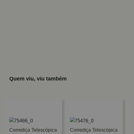
Quem viu, viu também
Corrediça Telescópica
Corrediça Telescópica