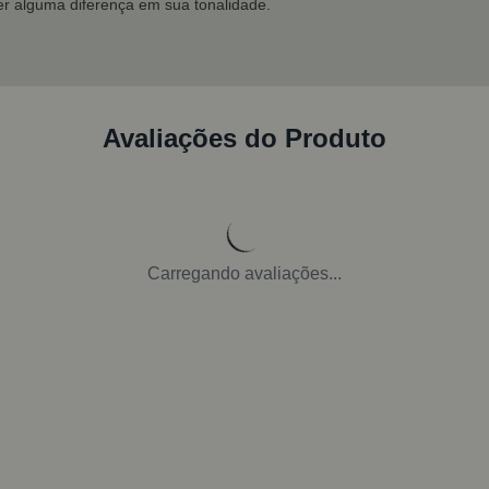
r alguma diferença em sua tonalidade.
Avaliações do Produto
Carregando avaliações...