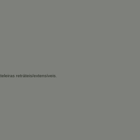
eleiras retráteis/extensíveis.