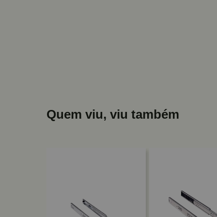
Quem viu, viu também