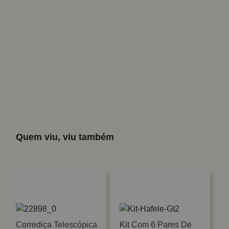
Quem viu, viu também
Corrediça Telescópica
Kit Com 6 Pares De