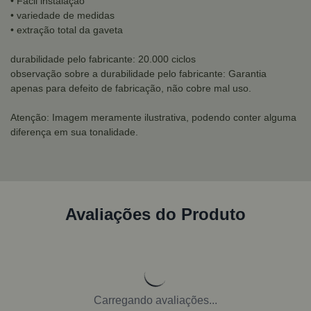
• Fácil instalação
• variedade de medidas
• extração total da gaveta
durabilidade pelo fabricante: 20.000 ciclos
observação sobre a durabilidade pelo fabricante: Garantia
apenas para defeito de fabricação, não cobre mal uso.
Atenção: Imagem meramente ilustrativa, podendo conter alguma
diferença em sua tonalidade.
Avaliações do Produto
Carregando avaliações...