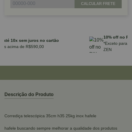
CALCULAR FRETE
Parcele em até 10x sem juros no cartão
para compras acima de R$590,00
Descrição do Produto
Corrediça telescópica 35cm h35 25kg inox hafele
hafele buscando sempre melhorar a qualidade dos produtos