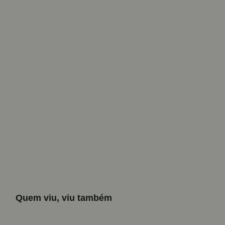
Quem viu, viu também