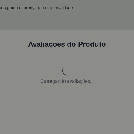
r alguma diferença em sua tonalidade.
Avaliações do Produto
Carregando avaliações...