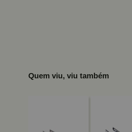
Quem viu, viu também