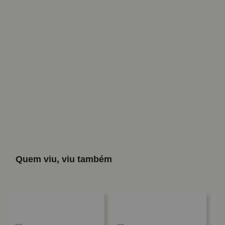
Quem viu, viu também