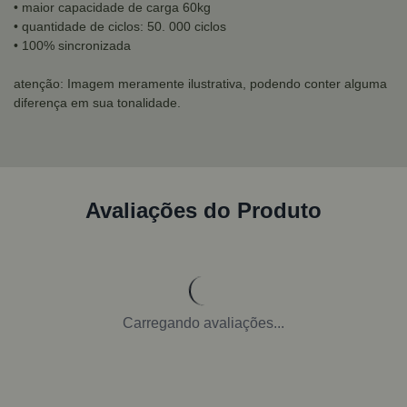
• maior capacidade de carga 60kg
• quantidade de ciclos: 50. 000 ciclos
• 100% sincronizada
atenção: Imagem meramente ilustrativa, podendo conter alguma
diferença em sua tonalidade.
Avaliações do Produto
Carregando avaliações...