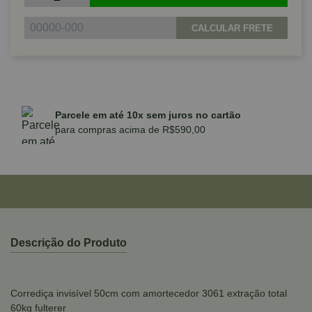
CALCULAR FRETE
Parcele em até 10x sem juros no cartão
para compras acima de R$590,00
Descrição do Produto
Corrediça invisível 50cm com amortecedor 3061 extração total
60kg fulterer