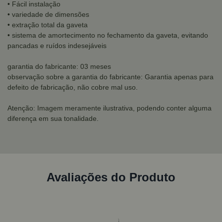
• Fácil instalação
• variedade de dimensões
• extração total da gaveta
• sistema de amortecimento no fechamento da gaveta, evitando
pancadas e ruídos indesejáveis
garantia do fabricante: 03 meses
observação sobre a garantia do fabricante: Garantia apenas para
defeito de fabricação, não cobre mal uso.
Atenção: Imagem meramente ilustrativa, podendo conter alguma
diferença em sua tonalidade.
Avaliações do Produto