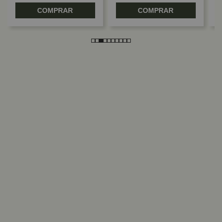
COMPRAR
COMPRAR