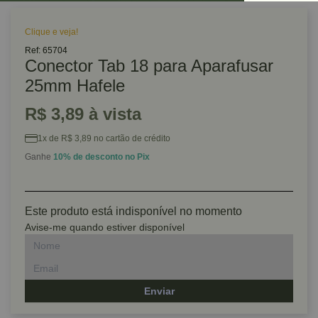
Clique e veja!
Ref: 65704
Conector Tab 18 para Aparafusar
25mm Hafele
R$ 3,89 à vista
1x de R$ 3,89 no cartão de crédito
Ganhe
10% de desconto no Pix
Este produto está indisponível no momento
Avise-me quando estiver disponível
Enviar