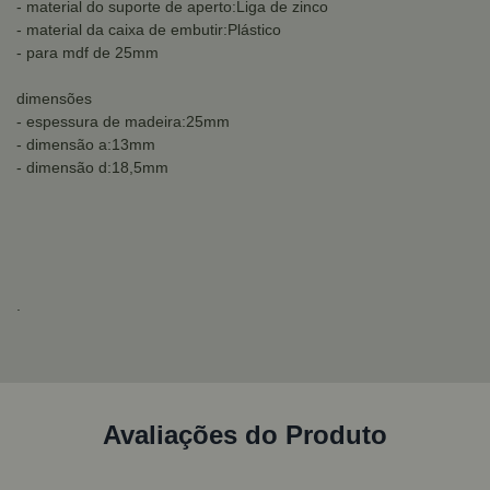
- material do suporte de aperto:Liga de zinco
- material da caixa de embutir:Plástico
- para mdf de 25mm
dimensões
- espessura de madeira:25mm
- dimensão a:13mm
- dimensão d:18,5mm
.
Avaliações do Produto