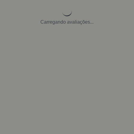
Carregando avaliações...