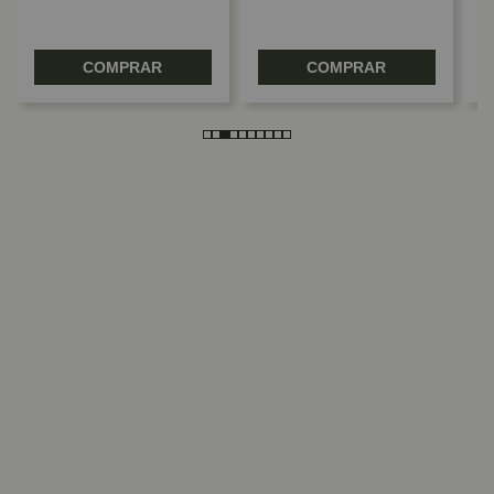
COMPRAR
COMPRAR