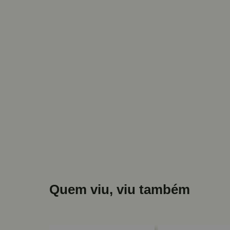
Quem viu, viu também