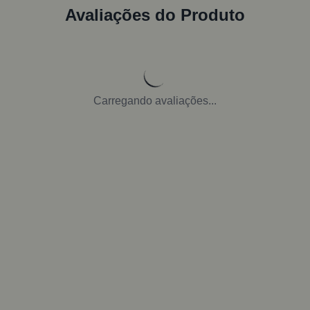
Avaliações do Produto
Carregando avaliações...