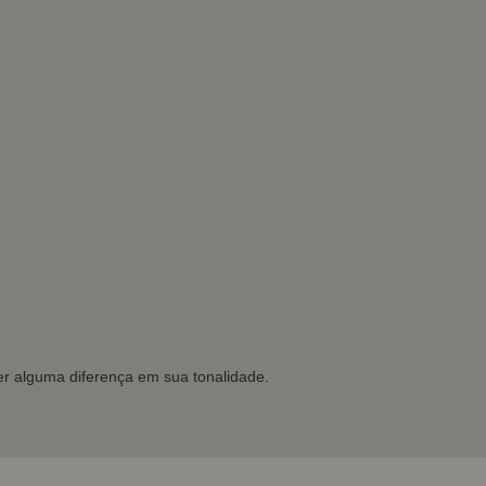
r alguma diferença em sua tonalidade.