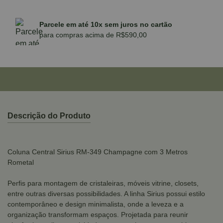
Parcele em até 10x sem juros no cartão
para compras acima de R$590,00
Descrição do Produto
Coluna Central Sirius RM-349 Champagne com 3 Metros
Rometal
Perfis para montagem de cristaleiras, móveis vitrine, closets,
entre outras diversas possibilidades. A linha Sirius possui estilo
contemporâneo e design minimalista, onde a leveza e a
organização transformam espaços. Projetada para reunir