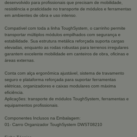
desenvolvido para profissionais que precisam de mobilidade,
resistência e praticidade no transporte de módulos e ferramentas
em ambientes de obra e uso intenso.
Compatível com toda a linha ToughSystem, o carrinho permite
transportar múltiplos módulos empilhados com segurança e
estabilidade. Sua estrutura metálica reforçada suporta cargas
elevadas, enquanto as rodas robustas para terrenos irregulares
garantem excelente mobilidade em canteiros de obra, oficinas e
áreas externas.
Conta com alça ergonômica ajustável, sistema de travamento
seguro e plataforma reforçada para suportar ferramentas
elétricas, organizadores e caixas modulares com máxima
eficiência.
Aplicações: transporte de módulos ToughSystem, ferramentas e
equipamentos profissionais.
Componentes Inclusos na Embalagem:
01- Carro Organizador ToughSystem DWST08210