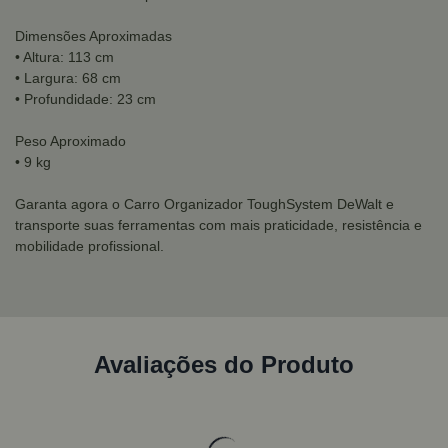
Dimensões Aproximadas
• Altura: 113 cm
• Largura: 68 cm
• Profundidade: 23 cm
Peso Aproximado
• 9 kg
Garanta agora o Carro Organizador ToughSystem DeWalt e
transporte suas ferramentas com mais praticidade, resistência e
mobilidade profissional.
Avaliações do Produto