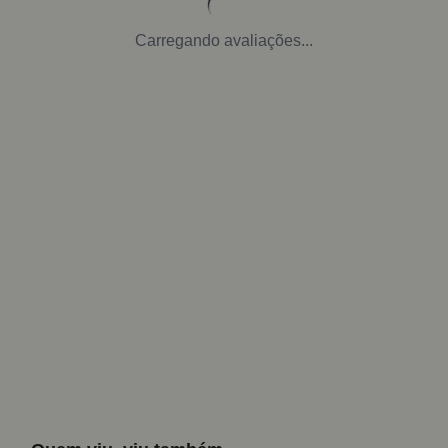
Carregando avaliações...