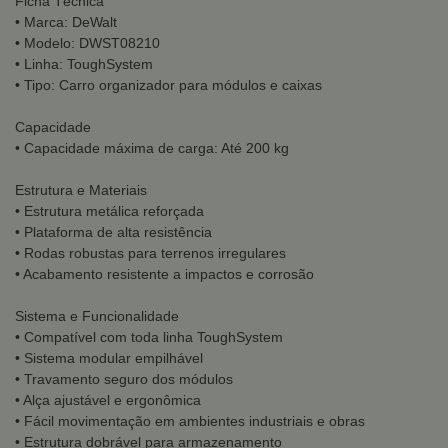
Ficha Técnica
• Marca: DeWalt
• Modelo: DWST08210
• Linha: ToughSystem
• Tipo: Carro organizador para módulos e caixas
Capacidade
• Capacidade máxima de carga: Até 200 kg
Estrutura e Materiais
• Estrutura metálica reforçada
• Plataforma de alta resistência
• Rodas robustas para terrenos irregulares
• Acabamento resistente a impactos e corrosão
Sistema e Funcionalidade
• Compatível com toda linha ToughSystem
• Sistema modular empilhável
• Travamento seguro dos módulos
• Alça ajustável e ergonômica
• Fácil movimentação em ambientes industriais e obras
• Estrutura dobrável para armazenamento