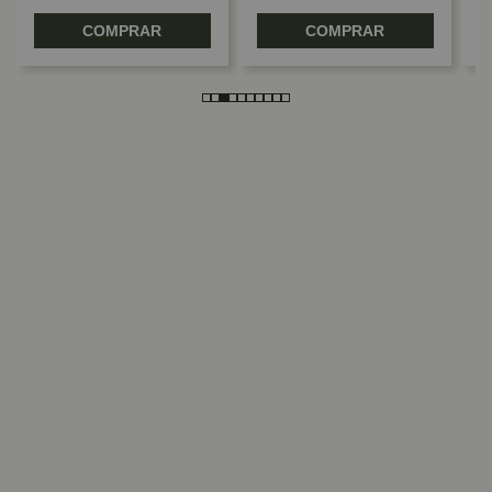
COMPRAR
COMPRAR