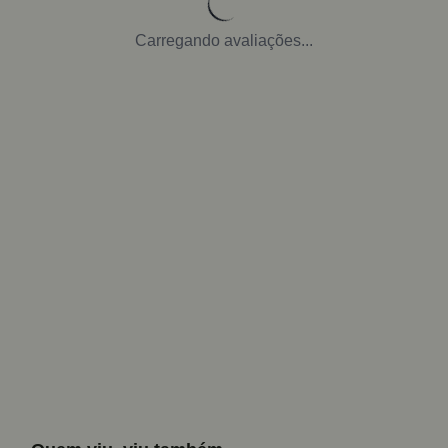
Carregando avaliações...