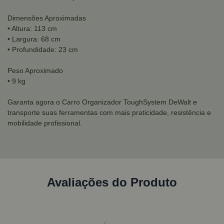
Dimensões Aproximadas
• Altura: 113 cm
• Largura: 68 cm
• Profundidade: 23 cm
Peso Aproximado
• 9 kg
Garanta agora o Carro Organizador ToughSystem DeWalt e
transporte suas ferramentas com mais praticidade, resistência e
mobilidade profissional.
Avaliações do Produto