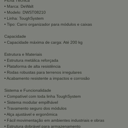
Ficha Técnica
• Marca: DeWalt
• Modelo: DWST08210
• Linha: ToughSystem
• Tipo: Carro organizador para módulos e caixas
Capacidade
• Capacidade máxima de carga: Até 200 kg
Estrutura e Materiais
• Estrutura metálica reforçada
• Plataforma de alta resistência
• Rodas robustas para terrenos irregulares
• Acabamento resistente a impactos e corrosão
Sistema e Funcionalidade
• Compatível com toda linha ToughSystem
• Sistema modular empilhável
• Travamento seguro dos módulos
• Alça ajustável e ergonômica
• Fácil movimentação em ambientes industriais e obras
• Estrutura dobrável para armazenamento