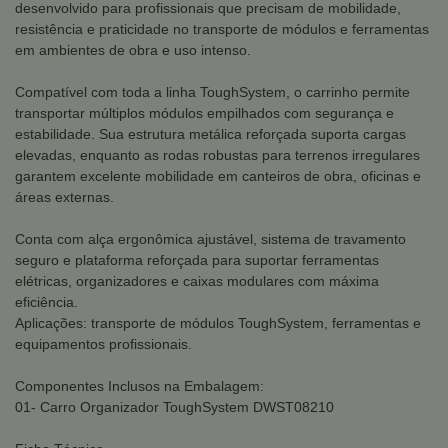
desenvolvido para profissionais que precisam de mobilidade,
resistência e praticidade no transporte de módulos e ferramentas
em ambientes de obra e uso intenso.
Compatível com toda a linha ToughSystem, o carrinho permite
transportar múltiplos módulos empilhados com segurança e
estabilidade. Sua estrutura metálica reforçada suporta cargas
elevadas, enquanto as rodas robustas para terrenos irregulares
garantem excelente mobilidade em canteiros de obra, oficinas e
áreas externas.
Conta com alça ergonômica ajustável, sistema de travamento
seguro e plataforma reforçada para suportar ferramentas
elétricas, organizadores e caixas modulares com máxima
eficiência.
Aplicações: transporte de módulos ToughSystem, ferramentas e
equipamentos profissionais.
Componentes Inclusos na Embalagem:
01- Carro Organizador ToughSystem DWST08210