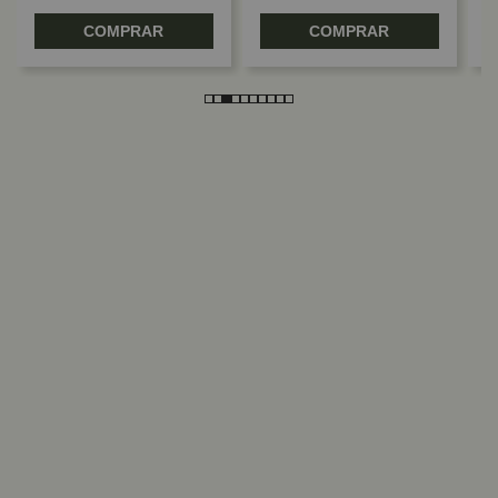
COMPRAR
COMPRAR