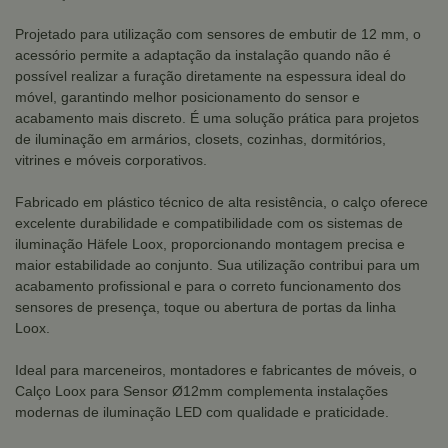
Projetado para utilização com sensores de embutir de 12 mm, o
acessório permite a adaptação da instalação quando não é
possível realizar a furação diretamente na espessura ideal do
móvel, garantindo melhor posicionamento do sensor e
acabamento mais discreto. É uma solução prática para projetos
de iluminação em armários, closets, cozinhas, dormitórios,
vitrines e móveis corporativos.
Fabricado em plástico técnico de alta resistência, o calço oferece
excelente durabilidade e compatibilidade com os sistemas de
iluminação Häfele Loox, proporcionando montagem precisa e
maior estabilidade ao conjunto. Sua utilização contribui para um
acabamento profissional e para o correto funcionamento dos
sensores de presença, toque ou abertura de portas da linha
Loox.
Ideal para marceneiros, montadores e fabricantes de móveis, o
Calço Loox para Sensor Ø12mm complementa instalações
modernas de iluminação LED com qualidade e praticidade.