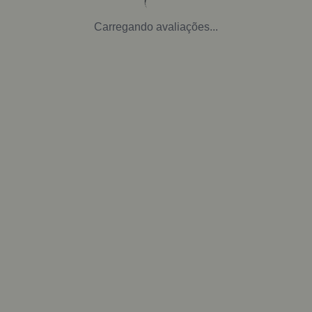
Carregando avaliações...