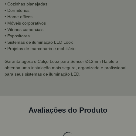
• Cozinhas planejadas
• Dormitórios
• Home offices
• Móveis corporativos
• Vitrines comerciais
• Expositores
• Sistemas de iluminação LED Loox
• Projetos de marcenaria e mobiliário
Garanta agora o Calço Loox para Sensor Ø12mm Hafele e
obtenha uma instalação mais segura, organizada e profissional
para seus sistemas de iluminação LED.
Avaliações do Produto