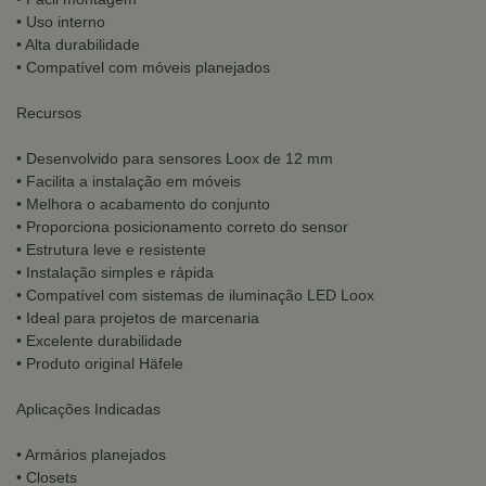
• Uso interno
• Alta durabilidade
• Compatível com móveis planejados
Recursos
• Desenvolvido para sensores Loox de 12 mm
• Facilita a instalação em móveis
• Melhora o acabamento do conjunto
• Proporciona posicionamento correto do sensor
• Estrutura leve e resistente
• Instalação simples e rápida
• Compatível com sistemas de iluminação LED Loox
• Ideal para projetos de marcenaria
• Excelente durabilidade
• Produto original Häfele
Aplicações Indicadas
• Armários planejados
• Closets