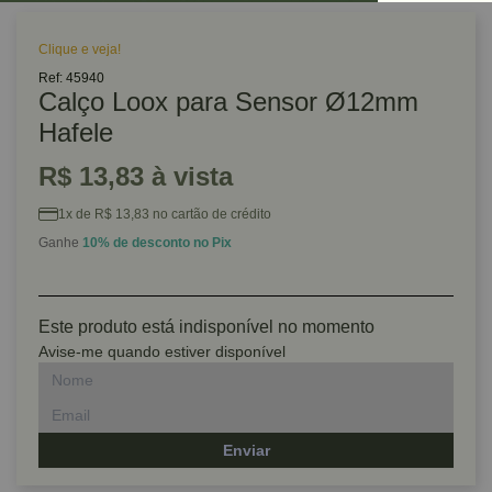
Clique e veja!
Ref: 45940
Calço Loox para Sensor Ø12mm
Hafele
R$ 13,83 à vista
1x de R$ 13,83 no cartão de crédito
Ganhe
10% de desconto no Pix
Este produto está indisponível no momento
Avise-me quando estiver disponível
Enviar