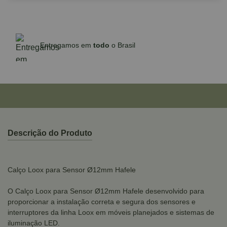
Entregamos em
todo
o Brasil
Descrição do Produto
Calço Loox para Sensor Ø12mm Hafele
O Calço Loox para Sensor Ø12mm Hafele desenvolvido para
proporcionar a instalação correta e segura dos sensores e
interruptores da linha Loox em móveis planejados e sistemas de
iluminação LED.