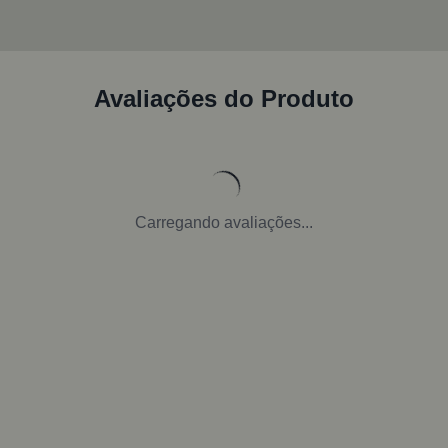
Avaliações do Produto
Carregando avaliações...