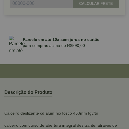
CALCULAR FRETE
Parcele em até 10x sem juros no cartão
para compras acima de R$590,00
Descrição do Produto
Calceiro deslizante cd alumínio fosco 450mm fgv/tn
calceiro com curso de abertura integral deslizante, através de