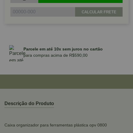
CALCULAR FRETE
Parcele em até 10x sem juros no cartão
para compras acima de R$590,00
Descrição do Produto
Caixa organizador para ferramentas plástica opv 0800