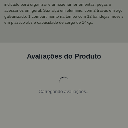
indicado para organizar e armazenar ferramentas, peças e
acessórios em geral. Sua alça em alumínio, com 2 travas em aço
galvanizado, 1 compartimento na tampa com 12 bandejas móveis
em plástico abs e capacidade de carga de 14kg..
Avaliações do Produto
Carregando avaliações...