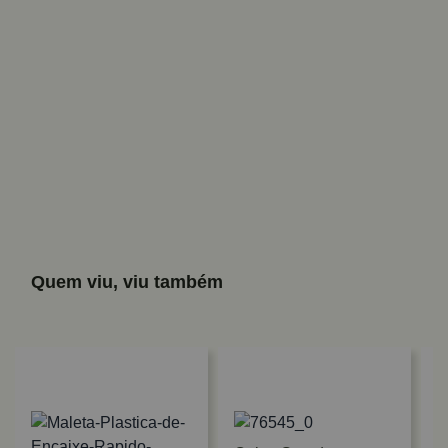
Quem viu, viu também