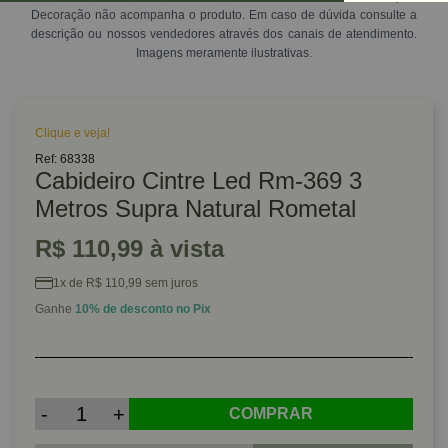
Decoração não acompanha o produto. Em caso de dúvida consulte a
descrição ou nossos vendedores através dos canais de atendimento.
Imagens meramente ilustrativas.
Clique e veja!
Ref: 68338
Cabideiro Cintre Led Rm-369 3
Metros Supra Natural Rometal
R$ 110,99 à vista
1x de R$ 110,99 sem juros
Ganhe
10% de desconto no Pix
-
+
COMPRAR