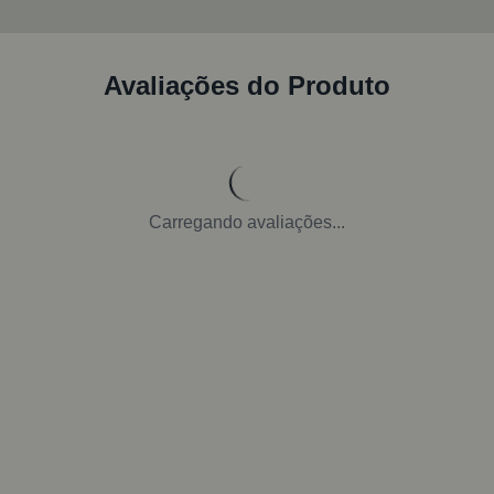
Avaliações do Produto
Carregando avaliações...