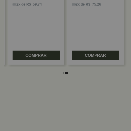
2x de R$ 59,74
2x de R$ 75,26
COMPRAR
COMPRAR