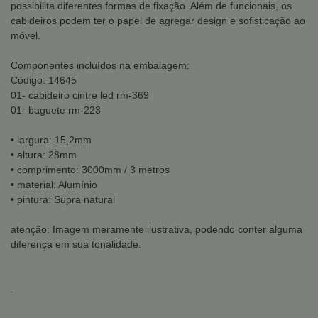
possibilita diferentes formas de fixação. Além de funcionais, os
cabideiros podem ter o papel de agregar design e sofisticação ao
móvel.
Componentes incluídos na embalagem:
Código: 14645
01- cabideiro cintre led rm-369
01- baguete rm-223
• largura: 15,2mm
• altura: 28mm
• comprimento: 3000mm / 3 metros
• material: Alumínio
• pintura: Supra natural
atenção: Imagem meramente ilustrativa, podendo conter alguma
diferença em sua tonalidade.
.