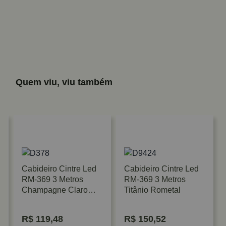
Quem viu, viu também
Cabideiro Cintre Led
Cabideiro Cintre Led
RM-369 3 Metros
RM-369 3 Metros
Champagne Claro
Titânio Rometal
Rometal
R$
119,48
R$
150,52