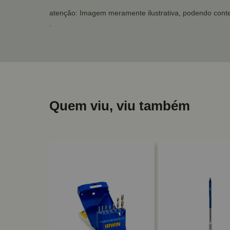
atenção: Imagem meramente ilustrativa, podendo conte
.
Quem viu, viu também