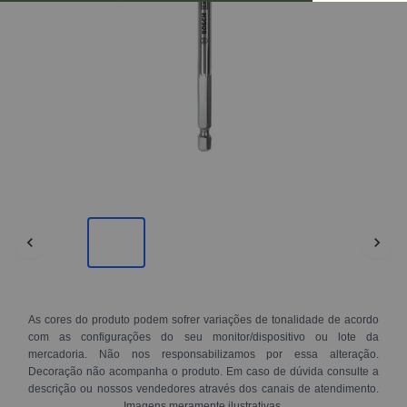
As cores do produto podem sofrer variações de tonalidade de acordo
com as configurações do seu monitor/dispositivo ou lote da
mercadoria. Não nos responsabilizamos por essa alteração.
Decoração não acompanha o produto. Em caso de dúvida consulte a
descrição ou nossos vendedores através dos canais de atendimento.
Imagens meramente ilustrativas.