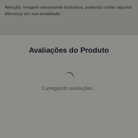
Atenção: Imagem meramente ilustrativa, podendo conter alguma
diferença em sua tonalidade.
Avaliações do Produto
Carregando avaliações...