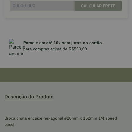
CALCULAR FRETE
Parcele em até 10x sem juros no cartão
para compras acima de R$590,00
Descrição do Produto
Broca chata encaixe hexagonal ø20mm x 152mm 1/4 speed
bosch