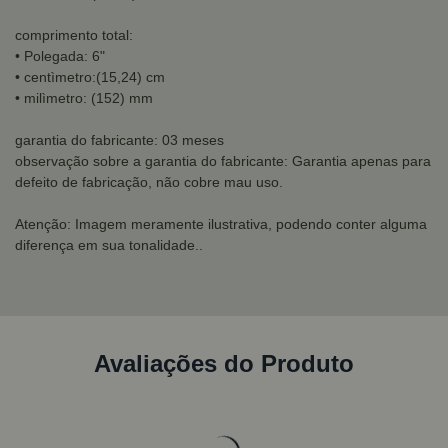
comprimento total:
• Polegada: 6"
• centìmetro:(15,24) cm
• milìmetro: (152) mm
garantia do fabricante: 03 meses
observação sobre a garantia do fabricante: Garantia apenas para
defeito de fabricação, não cobre mau uso.
Atenção: Imagem meramente ilustrativa, podendo conter alguma
diferença em sua tonalidade..
Avaliações do Produto