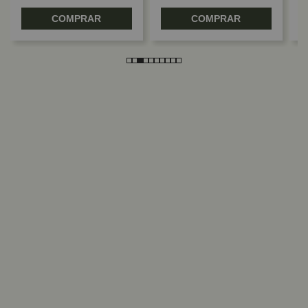
COMPRAR
COMPRAR