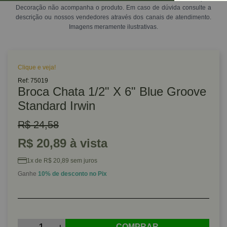
Decoração não acompanha o produto. Em caso de dúvida consulte a
descrição ou nossos vendedores através dos canais de atendimento.
Imagens meramente ilustrativas.
Clique e veja!
Ref: 75019
Broca Chata 1/2" X 6" Blue Groove
Standard Irwin
R$ 24,58
R$ 20,89 à vista
1x de R$ 20,89 sem juros
Ganhe
10% de desconto no Pix
COMPRAR