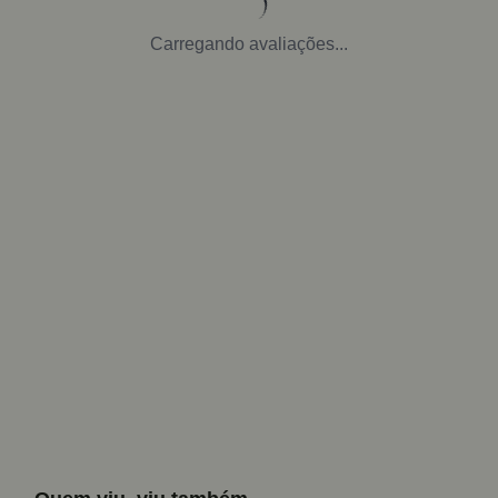
Carregando avaliações...