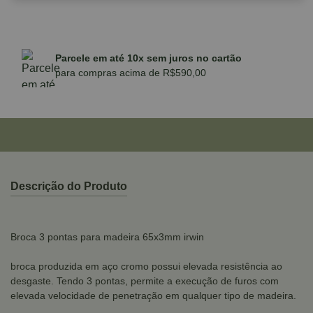
Parcele em até 10x sem juros no cartão
para compras acima de R$590,00
Descrição do Produto
Broca 3 pontas para madeira 65x3mm irwin
broca produzida em aço cromo possui elevada resistência ao
desgaste. Tendo 3 pontas, permite a execução de furos com
elevada velocidade de penetração em qualquer tipo de madeira.