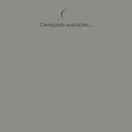
Carregando avaliações...