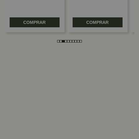
COMPRAR
COMPRAR