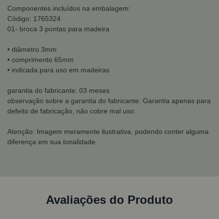
Componentes incluídos na embalagem:
Código: 1765324
01- broca 3 pontas para madeira
• diâmetro 3mm
• comprimento 65mm
• indicada para uso em madeiras
garantia do fabricante: 03 meses
observação sobre a garantia do fabricante: Garantia apenas para
defeito de fabricação, não cobre mal uso.
Atenção: Imagem meramente ilustrativa, podendo conter alguma
diferença em sua tonalidade.
Avaliações do Produto