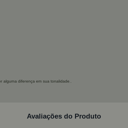
r alguma diferença em sua tonalidade..
Avaliações do Produto