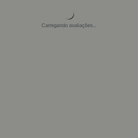
Carregando avaliações...