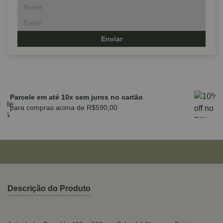
Enviar
Parcele em até 10x sem juros no cartão
para compras acima de R$590,00
Descrição do Produto