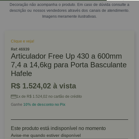
Decoração não acompanha o produto. Em caso de dúvida consulte a
descrição ou nossos vendedores através dos canais de atendimento.
Imagens meramente ilustrativas.
Clique e veja!
Ref: 46939
Articulador Free Up 430 a 600mm
7,4 a 14,6kg para Porta Basculante
Hafele
R$ 1.524,02 à vista
1x de R$ 1.524,02 no cartão de crédito
Ganhe
10% de desconto no Pix
Este produto está indisponível no momento
Avise-me quando estiver disponível