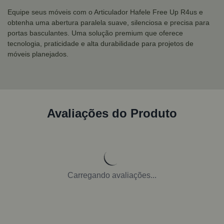
Equipe seus móveis com o Articulador Hafele Free Up R4us e
obtenha uma abertura paralela suave, silenciosa e precisa para
portas basculantes. Uma solução premium que oferece
tecnologia, praticidade e alta durabilidade para projetos de
móveis planejados.
Avaliações do Produto
Carregando avaliações...