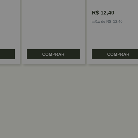
R$
12,40
1x de R$ 12,40
COMPRAR
COMPRAR