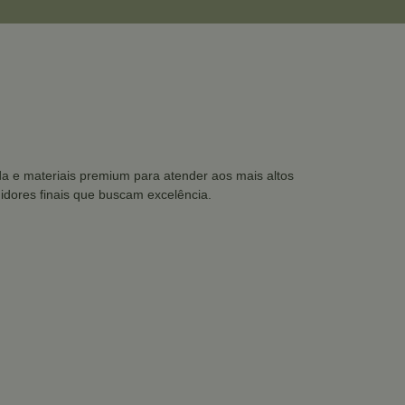
 e materiais premium para atender aos mais altos
idores finais que buscam excelência.