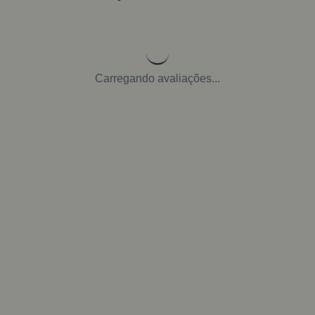
Carregando avaliações...