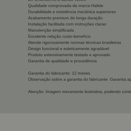
Qualidade comprovada da marca Hafele
Durabilidade e resistência mecânica superiores
Acabamento premium de longa duração
Instalação facilitada com instruções claras
Manutenção simplificada
Excelente relação custo-benefício
Atende rigorosamente normas técnicas brasileiras
Design funcional e esteticamente agradável
Produto extensivamente testado e aprovado
Garantia de qualidade e procedência
Garantia do fabricante: 12 meses
Observação sobre a garantia do fabricante: Garantia a
Atenção: Imagem meramente ilustrativa, podendo conte