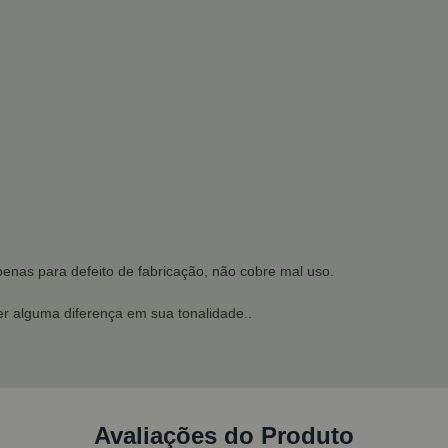
penas para defeito de fabricação, não cobre mal uso.
r alguma diferença em sua tonalidade..
Avaliações do Produto