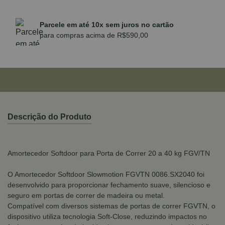
Parcele em até 10x sem juros no cartão
para compras acima de R$590,00
Descrição do Produto
Amortecedor Softdoor para Porta de Correr 20 a 40 kg FGV/TN
O Amortecedor Softdoor Slowmotion FGVTN 0086.SX2040 foi
desenvolvido para proporcionar fechamento suave, silencioso e
seguro em portas de correr de madeira ou metal.
Compatível com diversos sistemas de portas de correr FGVTN, o
dispositivo utiliza tecnologia Soft-Close, reduzindo impactos no