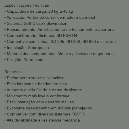
Especificações Técnicas
• Capacidade de carga: 20 kg a 40 kg
• Aplicação: Portas de correr de madeira ou metal
• Sistema: Soft-Close / Slowmotion
• Funcionamento: Amortecimento no fechamento e abertura
• Compatibilidade: Sistemas SD FGVTN
• Compatível com linhas: SD 305, SD 308, SD 603 e similares
• Instalação: Sobreposta
• Material dos componentes: Metal e plástico de engenharia
• Fixação: Parafusada
Recursos
• Fechamento suave e silencioso
• Evita impactos e batidas bruscas
• Aumenta a vida útil do sistema deslizante
• Movimento mais leve e confortável
• Fácil instalação com gabarito incluso
• Excelente desempenho em móveis planejados
• Compatível com diversos sistemas FGVTN
• Alta durabilidade e resistência mecânica