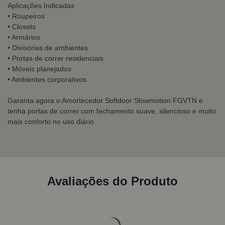
Aplicações Indicadas
• Roupeiros
• Closets
• Armários
• Divisórias de ambientes
• Portas de correr residenciais
• Móveis planejados
• Ambientes corporativos
Garanta agora o Amortecedor Softdoor Slowmotion FGVTN e
tenha portas de correr com fechamento suave, silencioso e muito
mais conforto no uso diário.
Avaliações do Produto