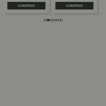
COMPRAR
COMPRAR