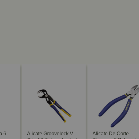
a 6
Alicate Groovelock V
Alicate De Corte