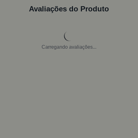
Avaliações do Produto
Carregando avaliações...