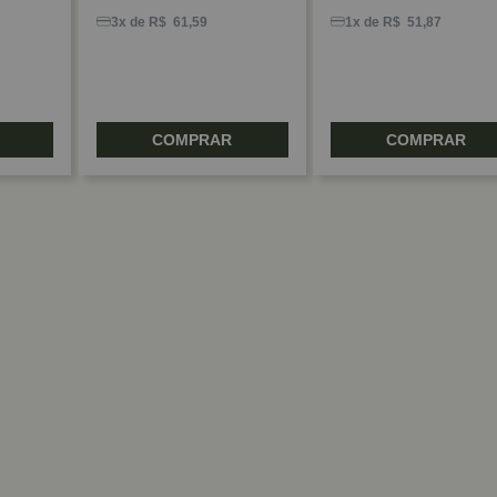
3x de R$ 61,59
1x de R$ 51,87
COMPRAR
COMPRAR