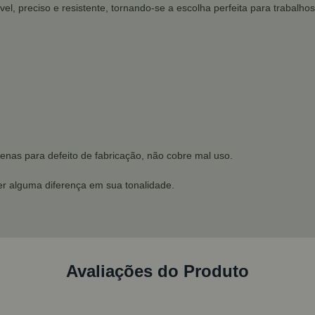
ável, preciso e resistente, tornando-se a escolha perfeita para trabalho
enas para defeito de fabricação, não cobre mal uso.
r alguma diferença em sua tonalidade.
Avaliações do Produto