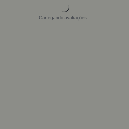
Carregando avaliações...